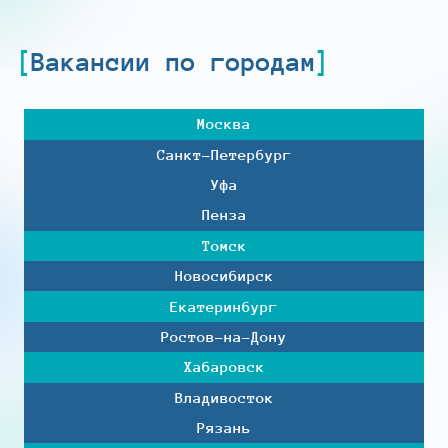
Вакансии по городам
Москва
Санкт-Петербург
Уфа
Пенза
Томск
Новосибирск
Екатеринбург
Ростов-на-Дону
Хабаровск
Владивосток
Рязань