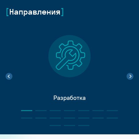
Направления
Разработка