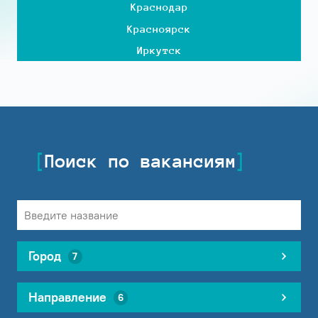
Краснодар
Красноярск
Иркутск
Поиск по вакансиям
Город
7
Направление
6