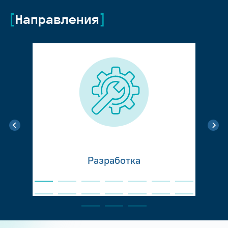
Направления
Разработка