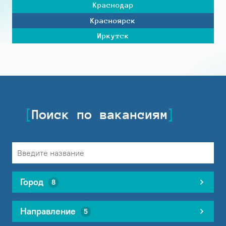
Краснодар
Красноярск
Иркутск
Поиск по вакансиям
Город
8
Направление
5