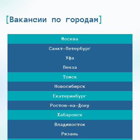
Вакансии по городам
Москва
Санкт-Петербург
Уфа
Пенза
Томск
Новосибирск
Екатеринбург
Ростов-на-Дону
Хабаровск
Владивосток
Рязань