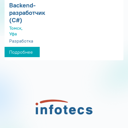
Backend-
разработчик
(C#)
Томск,
Уфа
Разработка
Подробнее