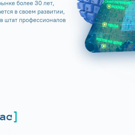
ынке более 30 лет,
ется в своем развитии,
 в штат профессионалов
ас