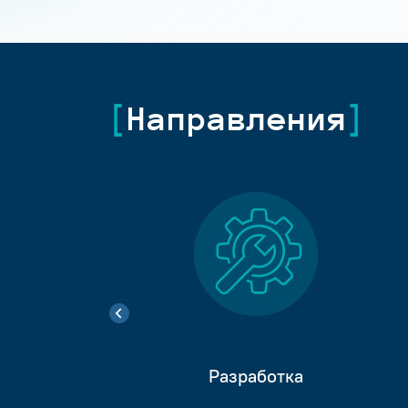
Направления
Разработка