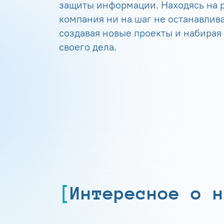
защиты информации. Находясь на р
компания ни на шаг не останавлива
создавая новые проекты и набирая
своего дела.
Интересное о н