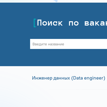
Поиск по вака
Инженер данных (Data engineer)