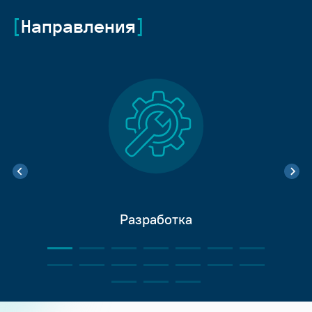
Направления
Разработка