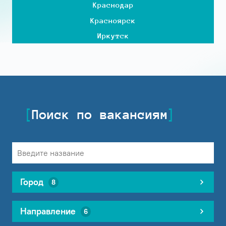
Краснодар
Красноярск
Иркутск
Поиск по вакансиям
Город
8
Направление
6