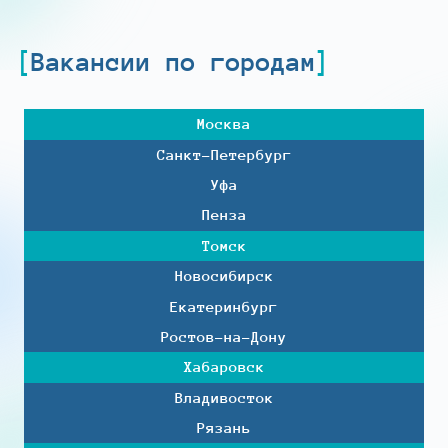
Вакансии по городам
Москва
Санкт-Петербург
Уфа
Пенза
Томск
Новосибирск
Екатеринбург
Ростов-на-Дону
Хабаровск
Владивосток
Рязань