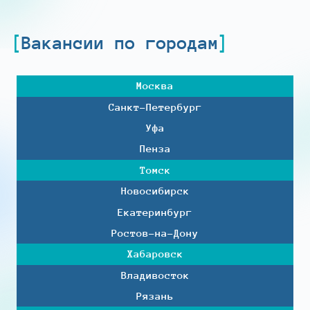
Вакансии по городам
Москва
Санкт-Петербург
Уфа
Пенза
Томск
Новосибирск
Екатеринбург
Ростов-на-Дону
Хабаровск
Владивосток
Рязань