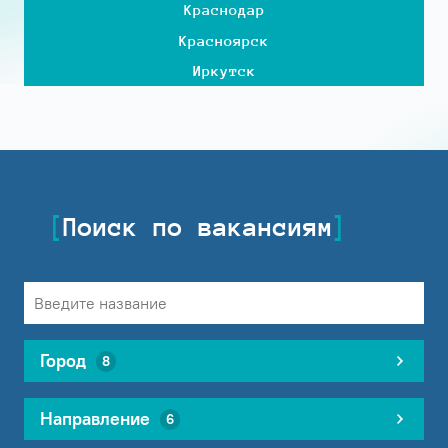
Краснодар
Красноярск
Иркутск
Поиск по вакансиям
Город
8
Направление
6