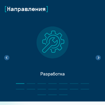
Направления
Разработка