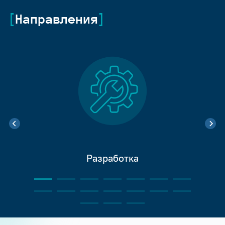
Направления
Разработка