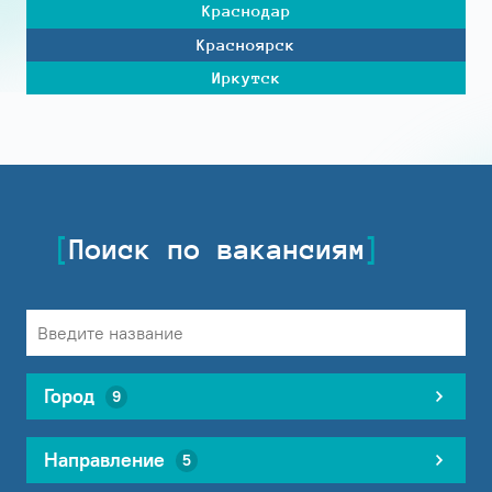
Краснодар
Красноярск
Иркутск
Поиск по вакансиям
Город
9
Направление
5