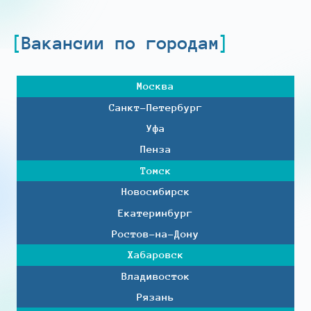
Вакансии по городам
Москва
Санкт-Петербург
Уфа
Пенза
Томск
Новосибирск
Екатеринбург
Ростов-на-Дону
Хабаровск
Владивосток
Рязань