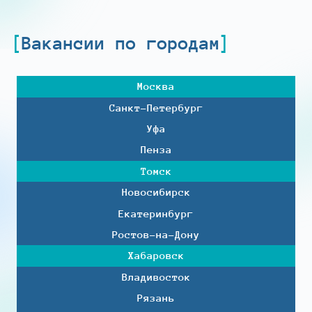
Вакансии по городам
Москва
Санкт-Петербург
Уфа
Пенза
Томск
Новосибирск
Екатеринбург
Ростов-на-Дону
Хабаровск
Владивосток
Рязань