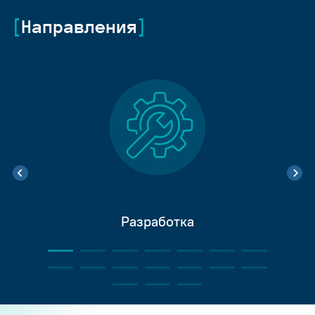
Направления
Разработка