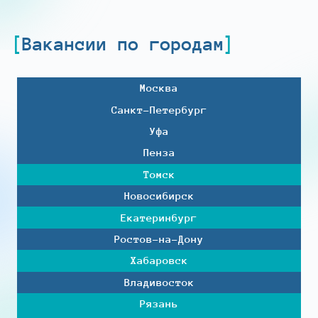
Вакансии по городам
Москва
Санкт-Петербург
Уфа
Пенза
Томск
Новосибирск
Екатеринбург
Ростов-на-Дону
Хабаровск
Владивосток
Рязань