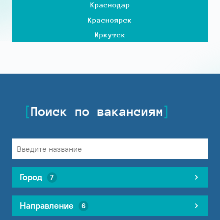
Краснодар
Красноярск
Иркутск
Поиск по вакансиям
Город
7
Направление
6