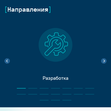
Направления
Разработка