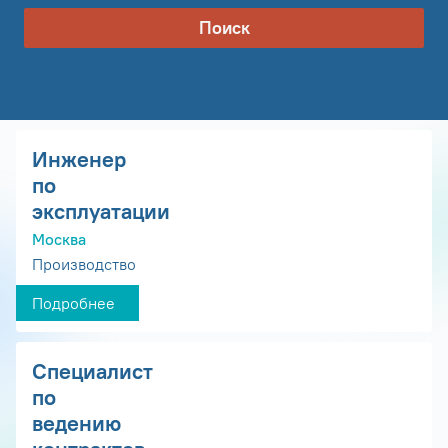
Поиск
Инженер
по
эксплуатации
Москва
Производство
Подробнее
Специалист
по
ведению