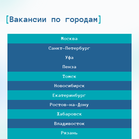
Вакансии по городам
Москва
Санкт-Петербург
Уфа
Пенза
Томск
Новосибирск
Екатеринбург
Ростов-на-Дону
Хабаровск
Владивосток
Рязань