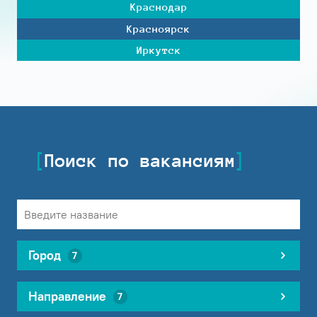
Краснодар
Красноярск
Иркутск
Поиск по вакансиям
Город
7
Направление
7