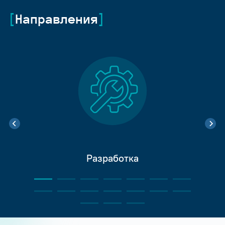
Направления
Разработка