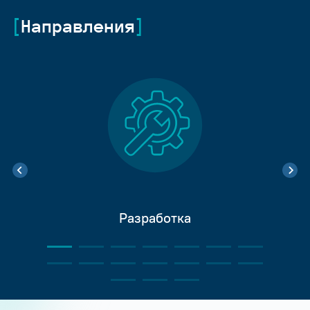
Направления
Разработка