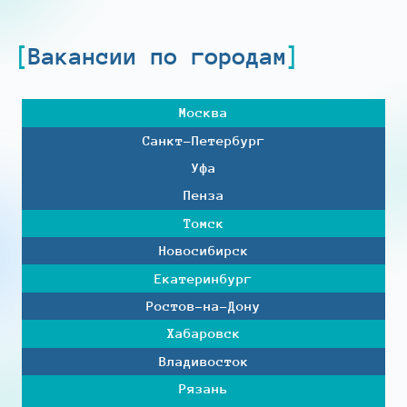
Вакансии по городам
Москва
Санкт-Петербург
Уфа
Пенза
Томск
Новосибирск
Екатеринбург
Ростов-на-Дону
Хабаровск
Владивосток
Рязань