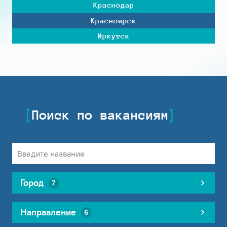
Краснодар
Красноярск
Иркутск
Поиск по вакансиям
Город
7
Направление
6