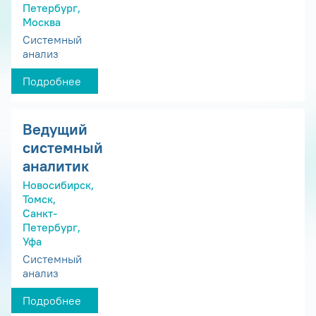
Петербург,
Москва
Системный
анализ
Подробнее
Ведущий
системный
аналитик
Новосибирск,
Томск,
Санкт-
Петербург,
Уфа
Системный
анализ
Подробнее