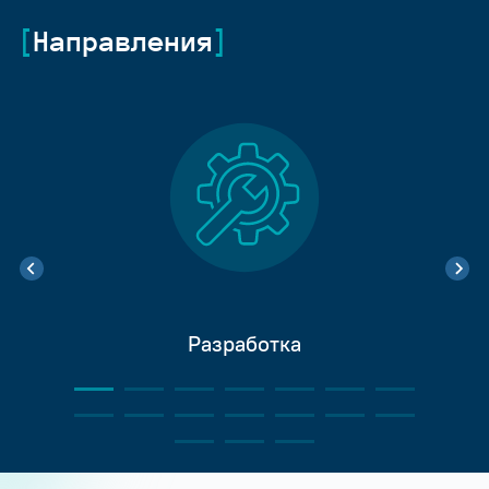
Направления
Разработка