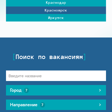
Краснодар
Красноярск
Иркутск
Поиск по вакансиям
Город
7
Направление
7