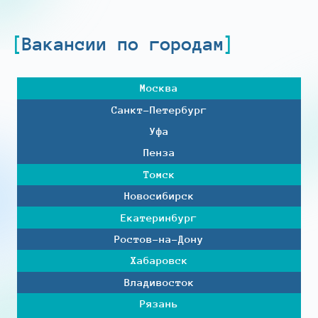
Вакансии по городам
Москва
Санкт-Петербург
Уфа
Пенза
Томск
Новосибирск
Екатеринбург
Ростов-на-Дону
Хабаровск
Владивосток
Рязань