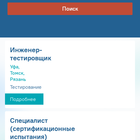
Поиск
Инженер-
тестировщик
Уфа,
Томск,
Рязань
Тестирование
Подробнее
Специалист
(сертификационные
испытания)