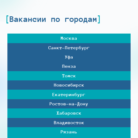
Вакансии по городам
Москва
Санкт-Петербург
Уфа
Пенза
Томск
Новосибирск
Екатеринбург
Ростов-на-Дону
Хабаровск
Владивосток
Рязань