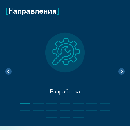
Направления
Разработка