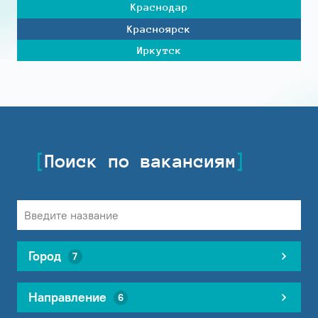
Краснодар
Красноярск
Иркутск
Поиск по вакансиям
Город
7
Направление
6