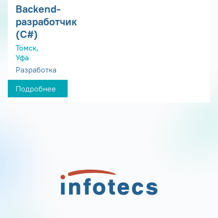
Backend-
разработчик
(C#)
Томск,
Уфа
Разработка
Подробнее