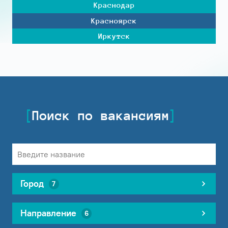
Краснодар
Красноярск
Иркутск
Поиск по вакансиям
Город
7
Направление
6