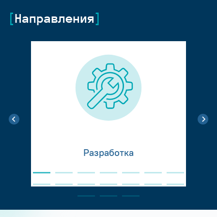
Направления
Разработка