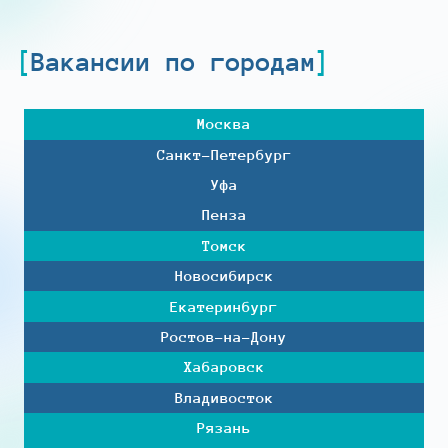
Вакансии по городам
Москва
Санкт-Петербург
Уфа
Пенза
Томск
Новосибирск
Екатеринбург
Ростов-на-Дону
Хабаровск
Владивосток
Рязань