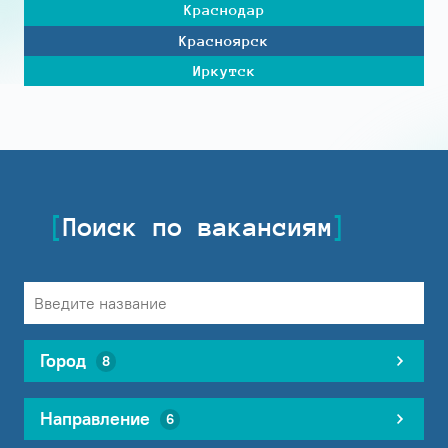
Краснодар
Красноярск
Иркутск
Поиск по вакансиям
Город
8
Направление
6