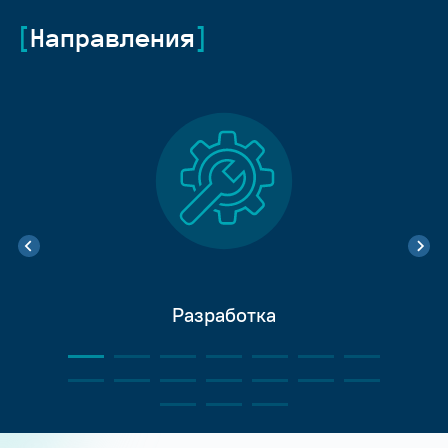
Направления
Разработка