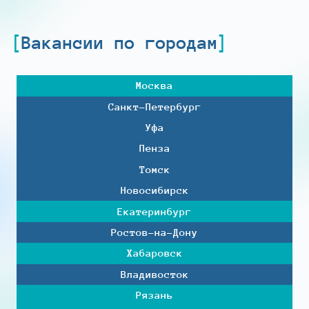
Вакансии по городам
Москва
Санкт-Петербург
Уфа
Пенза
Томск
Новосибирск
Екатеринбург
Ростов-на-Дону
Хабаровск
Владивосток
Рязань