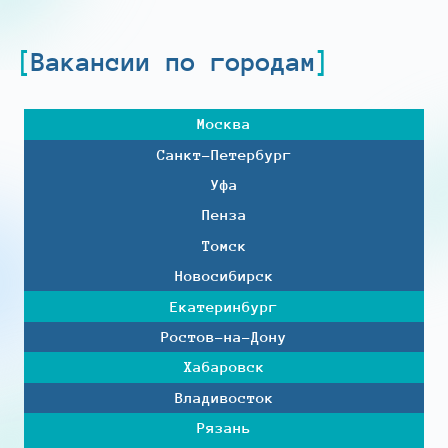
Вакансии по городам
Москва
Санкт-Петербург
Уфа
Пенза
Томск
Новосибирск
Екатеринбург
Ростов-на-Дону
Хабаровск
Владивосток
Рязань