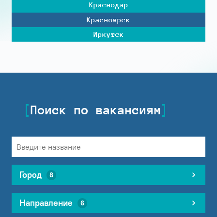
Краснодар
Красноярск
Иркутск
Поиск по вакансиям
Город
8
Направление
6