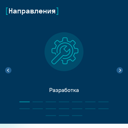
Направления
Разработка