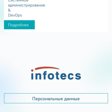
администрирование
&
DevOps
Подробнее
Персональные данные