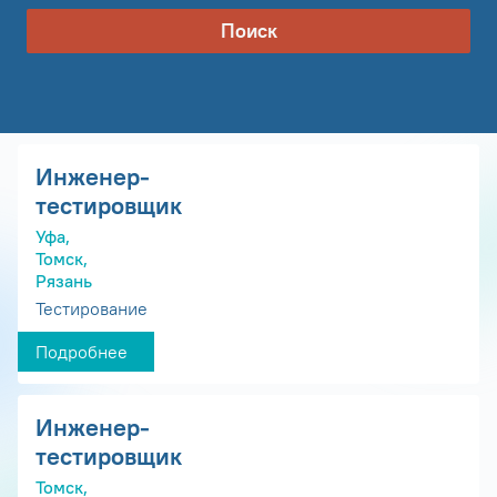
Поиск
Инженер-
тестировщик
Уфа,
Томск,
Рязань
Тестирование
Подробнее
Инженер-
тестировщик
Томск,