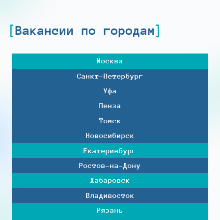
Вакансии по городам
Москва
Санкт-Петербург
Уфа
Пенза
Томск
Новосибирск
Екатеринбург
Ростов-на-Дону
Хабаровск
Владивосток
Рязань