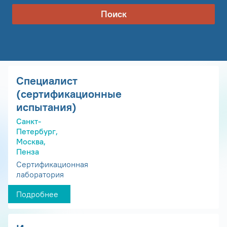
Поиск
Специалист
(сертификационные
испытания)
Санкт-
Петербург,
Москва,
Пенза
Сертификационная
лаборатория
Подробнее