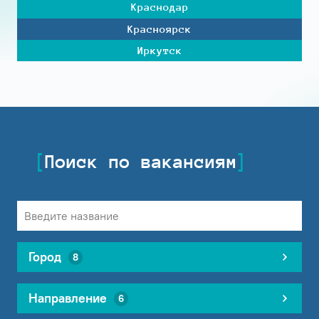
Краснодар
Красноярск
Иркутск
Поиск по вакансиям
Город
8
Направление
6