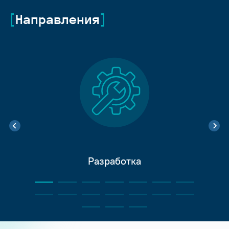
Направления
Разработка