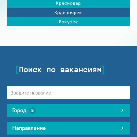
Краснодар
Красноярск
Иркутск
Поиск по вакансиям
Город
8
Направление