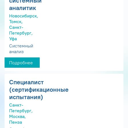
системный
аналитик
Новосибирск,
Томск,
Санкт-
Петербург,
Уфа
Системный
анализ
Подробнее
Специалист
(сертификационные
испытания)
Санкт-
Петербург,
Москва,
Пенза