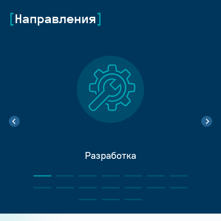
Направления
Разработка