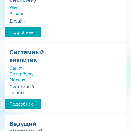
Уфа,
Рязань
Дизайн
Подробнее
Системный
аналитик
Санкт-
Петербург,
Москва
Системный
анализ
Подробнее
Ведущий