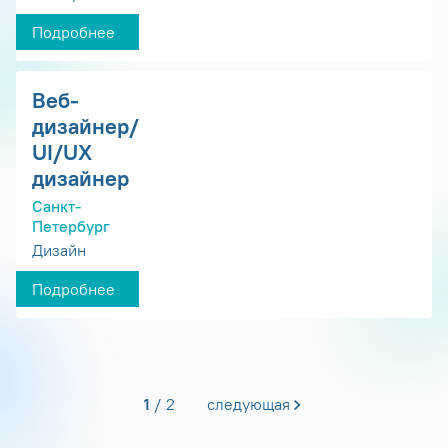
Подробнее
Веб-
дизайнер/
UI/UX
дизайнер
Санкт-
Петербург
Дизайн
Подробнее
1
2
следующая