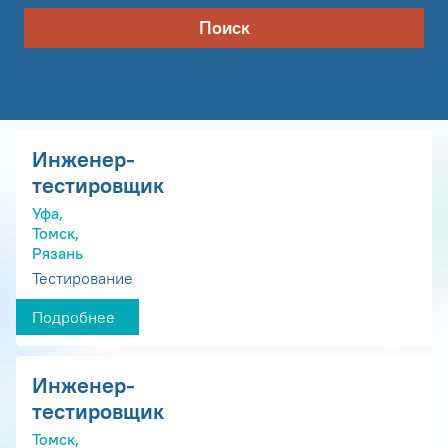
Поиск
Инженер-
тестировщик
Уфа,
Томск,
Рязань
Тестирование
Подробнее
Инженер-
тестировщик
Томск,