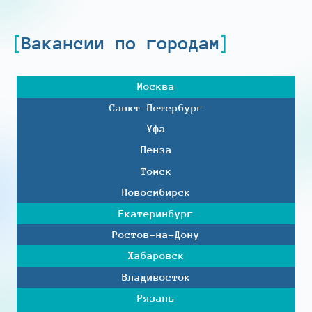
Вакансии по городам
Москва
Санкт-Петербург
Уфа
Пенза
Томск
Новосибирск
Екатеринбург
Ростов-на-Дону
Хабаровск
Владивосток
Рязань