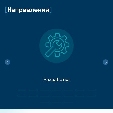
Направления
Разработка