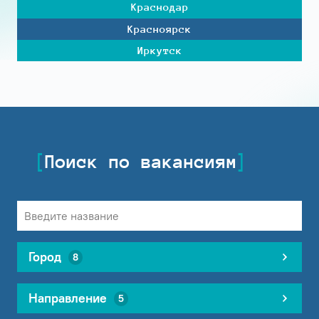
Краснодар
Красноярск
Иркутск
Поиск по вакансиям
Город
8
Направление
5