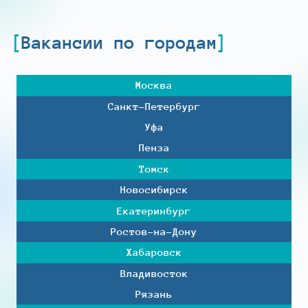
Вакансии по городам
Москва
Санкт-Петербург
Уфа
Пенза
Томск
Новосибирск
Екатеринбург
Ростов-на-Дону
Хабаровск
Владивосток
Рязань