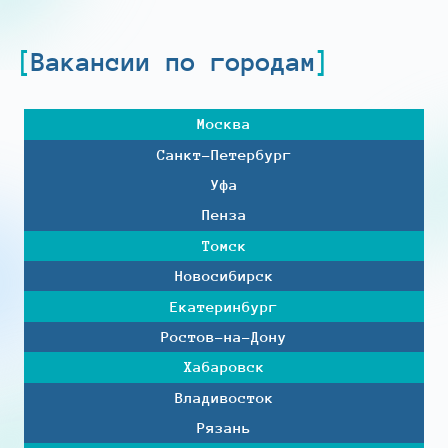
Вакансии по городам
Москва
Санкт-Петербург
Уфа
Пенза
Томск
Новосибирск
Екатеринбург
Ростов-на-Дону
Хабаровск
Владивосток
Рязань