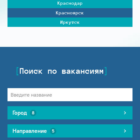
Краснодар
Красноярск
Иркутск
Поиск по вакансиям
Город
8
Направление
5