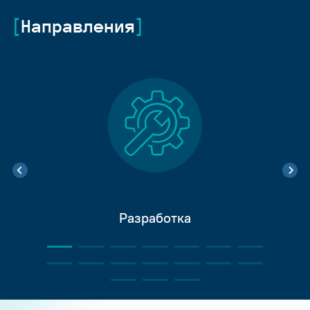
Направления
Разработка