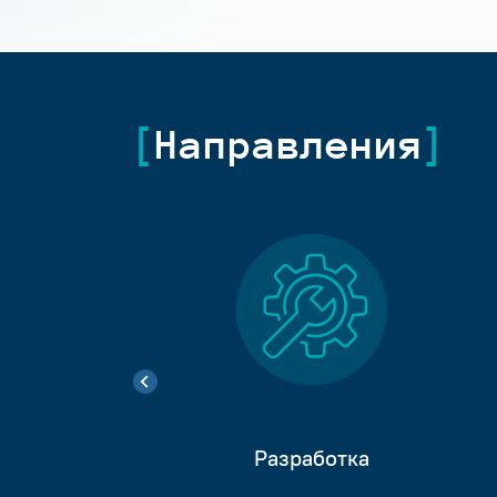
Направления
Разработка