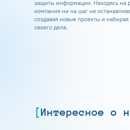
защиты информации. Находясь на р
компания ни на шаг не останавлива
создавая новые проекты и набирая
своего дела.
Интересное о н