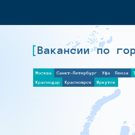
Вакансии по го
Москва
Санкт-Петербург
Уфа
Пенза
Краснодар
Красноярск
Иркутск