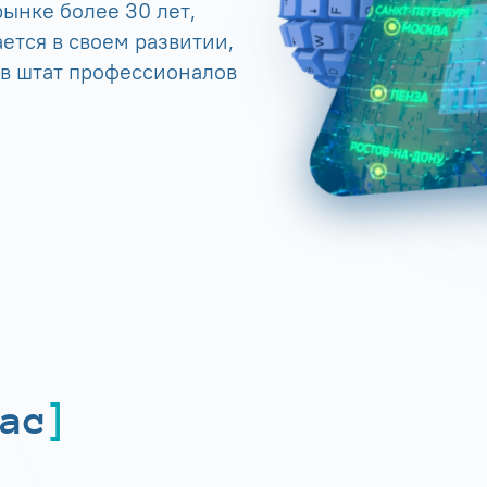
ынке более 30 лет,
ется в своем развитии,
 в штат профессионалов
ас