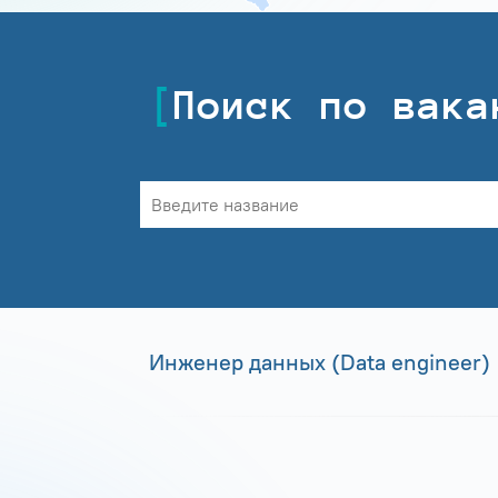
Поиск по вака
Инженер данных (Data engineer)