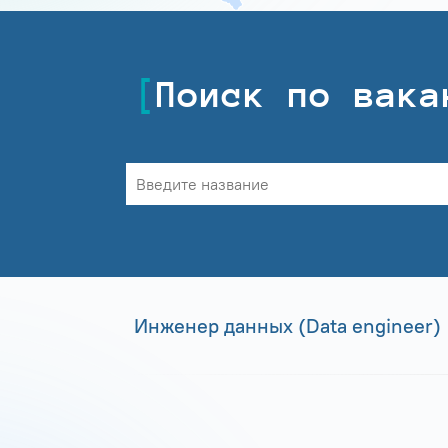
Поиск по вака
Инженер данных (Data engineer)