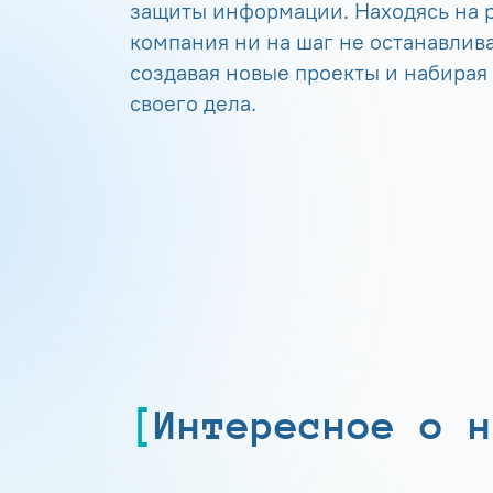
защиты информации. Находясь на р
компания ни на шаг не останавлива
создавая новые проекты и набирая
своего дела.
Интересное о н