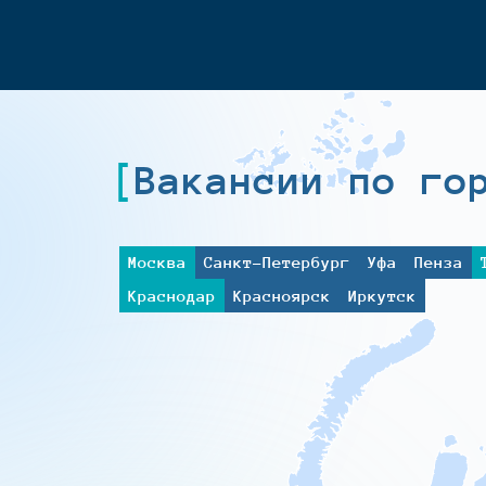
Вакансии по го
Москва
Санкт-Петербург
Уфа
Пенза
Краснодар
Красноярск
Иркутск