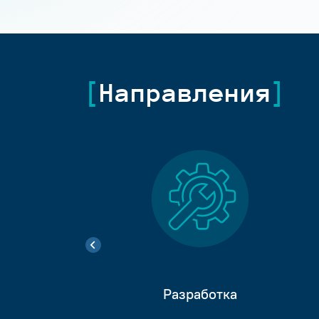
Направления
Разработка