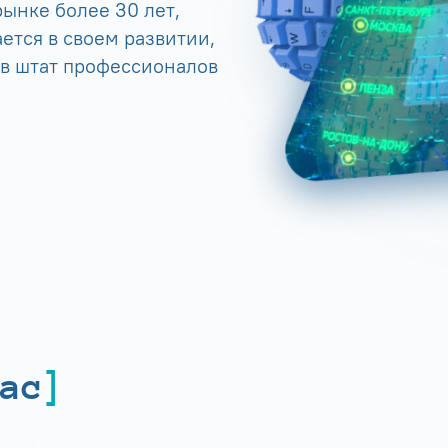
ынке более 30 лет,
ется в своем развитии,
 в штат профессионалов
ас