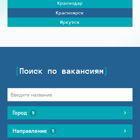
Краснодар
Красноярск
Иркутск
Поиск по вакансиям
Город
9
Направление
5