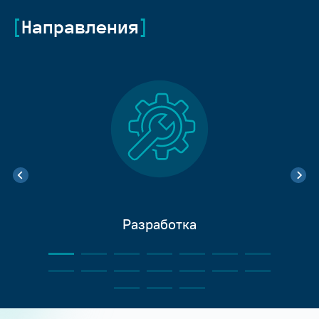
Направления
Разработка