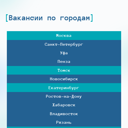
Вакансии по городам
Москва
Санкт-Петербург
Уфа
Пенза
Томск
Новосибирск
Екатеринбург
Ростов-на-Дону
Хабаровск
Владивосток
Рязань