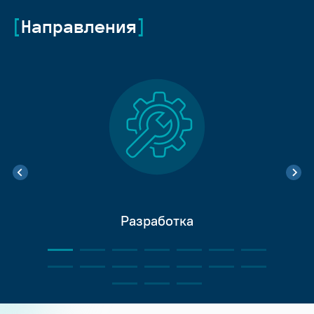
Направления
Разработка