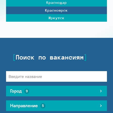
Краснодар
Красноярск
Иркутск
Поиск по вакансиям
Город
9
Направление
5