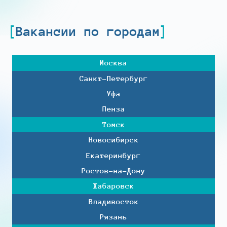
Вакансии по городам
Москва
Санкт-Петербург
Уфа
Пенза
Томск
Новосибирск
Екатеринбург
Ростов-на-Дону
Хабаровск
Владивосток
Рязань