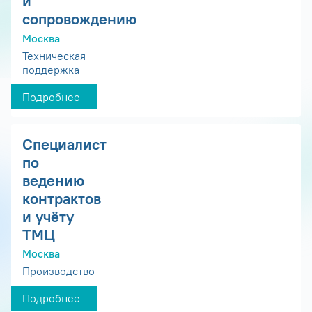
и
сопровождению
Москва
Техническая
поддержка
Подробнее
Специалист
по
ведению
контрактов
и учёту
ТМЦ
Москва
Производство
Подробнее