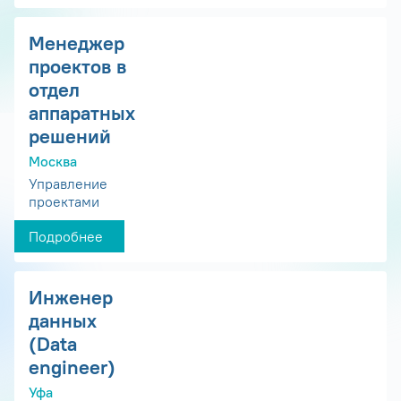
Менеджер
проектов в
отдел
аппаратных
решений
Москва
Управление
проектами
Подробнее
Инженер
данных
(Data
engineer)
Уфа