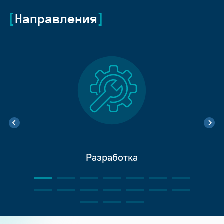
Направления
Разработка