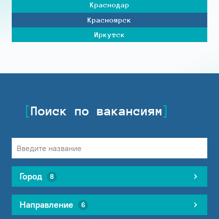
Краснодар
Красноярск
Иркутск
Поиск по вакансиям
Город
8
Направление
6