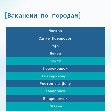
Вакансии по городам
Москва
Санкт-Петербург
Уфа
Пенза
Томск
Новосибирск
Екатеринбург
Ростов-на-Дону
Хабаровск
Владивосток
Рязань