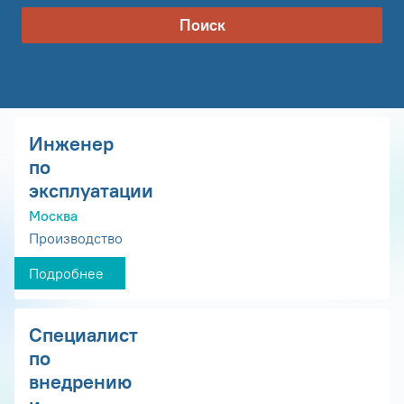
Поиск
Инженер
по
эксплуатации
Москва
Производство
Подробнее
Специалист
по
внедрению