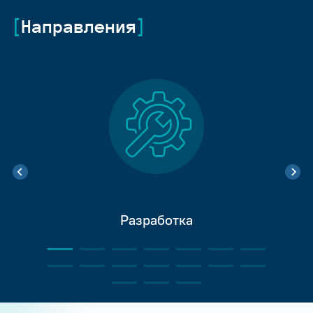
Направления
Разработка