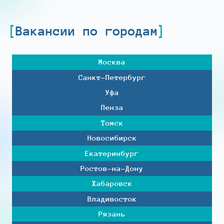
Вакансии по городам
Москва
Санкт-Петербург
Уфа
Пенза
Томск
Новосибирск
Екатеринбург
Ростов-на-Дону
Хабаровск
Владивосток
Рязань