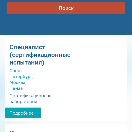
Поиск
Специалист
(сертификационные
испытания)
Санкт-
Петербург,
Москва,
Пенза
Сертификационная
лаборатория
Подробнее