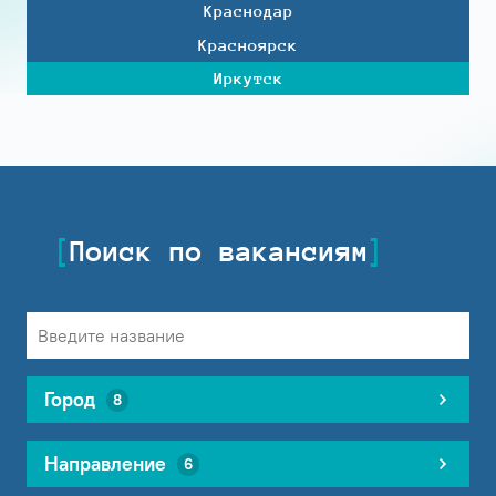
Краснодар
Красноярск
Иркутск
Поиск по вакансиям
Город
8
Направление
6