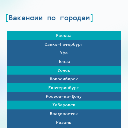
Вакансии по городам
Москва
Санкт-Петербург
Уфа
Пенза
Томск
Новосибирск
Екатеринбург
Ростов-на-Дону
Хабаровск
Владивосток
Рязань