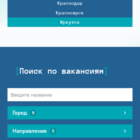
Краснодар
Красноярск
Иркутск
Поиск по вакансиям
Город
9
Направление
5