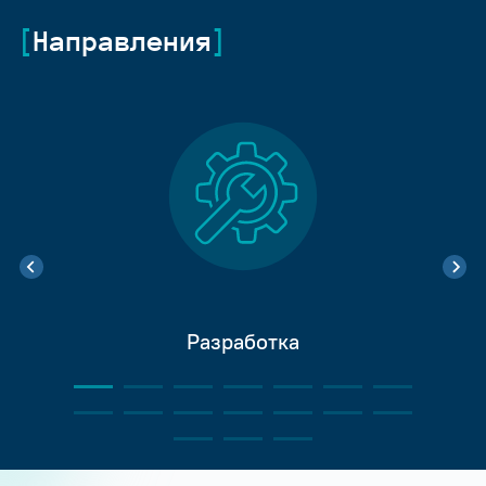
Направления
Разработка