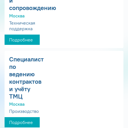
и
сопровождению
Москва
Техническая
поддержка
Подробнее
Специалист
по
ведению
контрактов
и учёту
ТМЦ
Москва
Производство
Подробнее