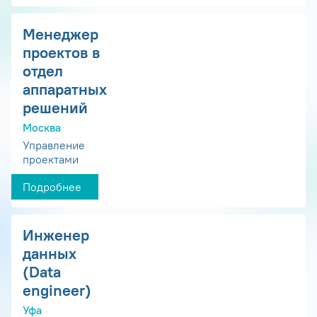
Менеджер
проектов в
отдел
аппаратных
решений
Москва
Управление
проектами
Подробнее
Инженер
данных
(Data
engineer)
Уфа