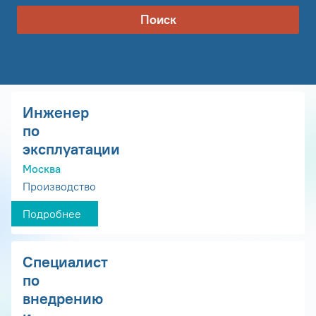
Поиск
Инженер
по
эксплуатации
Москва
Производство
Подробнее
Специалист
по
внедрению