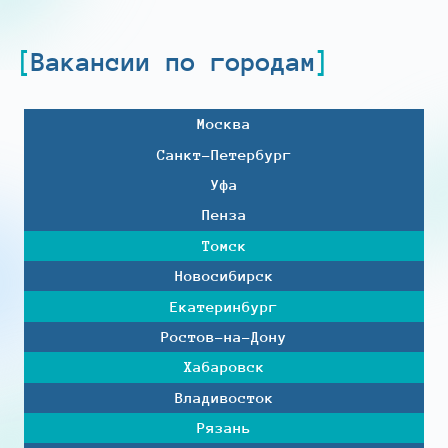
Вакансии по городам
Москва
Санкт-Петербург
Уфа
Пенза
Томск
Новосибирск
Екатеринбург
Ростов-на-Дону
Хабаровск
Владивосток
Рязань