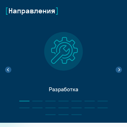
Направления
Разработка