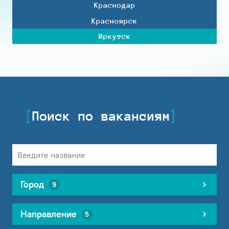
Краснодар
Красноярск
Иркутск
Поиск по вакансиям
Город
9
Направление
5