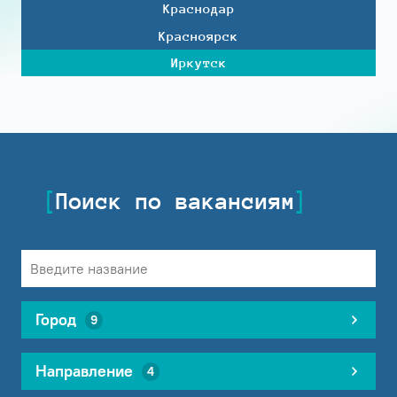
Краснодар
Красноярск
Иркутск
Поиск по вакансиям
Город
9
Направление
4