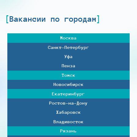
Вакансии по городам
Москва
Санкт-Петербург
Уфа
Пенза
Томск
Новосибирск
Екатеринбург
Ростов-на-Дону
Хабаровск
Владивосток
Рязань