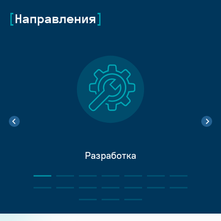
Направления
Разработка