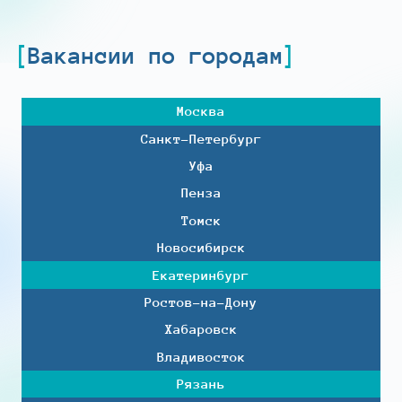
Вакансии по городам
Москва
Санкт-Петербург
Уфа
Пенза
Томск
Новосибирск
Екатеринбург
Ростов-на-Дону
Хабаровск
Владивосток
Рязань