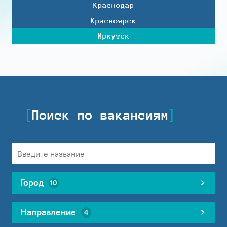
Краснодар
Красноярск
Иркутск
Поиск по вакансиям
Город
10
Направление
4