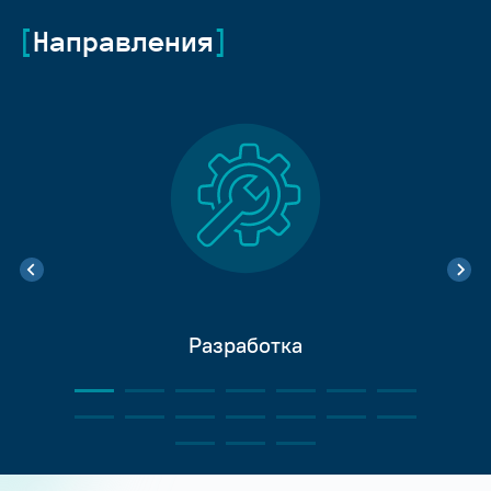
Направления
Разработка