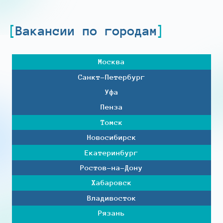
Вакансии по городам
Москва
Санкт-Петербург
Уфа
Пенза
Томск
Новосибирск
Екатеринбург
Ростов-на-Дону
Хабаровск
Владивосток
Рязань