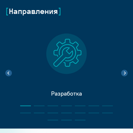
Направления
Разработка