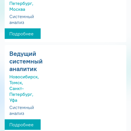
Петербург,
Москва
Системный
анализ
Подробнее
Ведущий
системный
аналитик
Новосибирск,
Томск,
Санкт-
Петербург,
Уфа
Системный
анализ
Подробнее