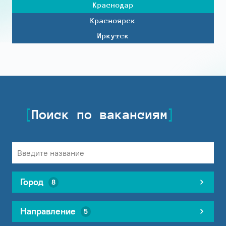
Краснодар
Красноярск
Иркутск
Поиск по вакансиям
Город
8
Направление
5