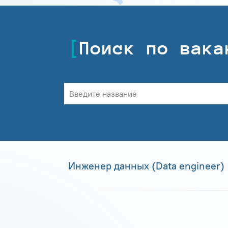
Поиск по вака
Инженер данных (Data engineer)