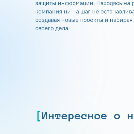
защиты информации. Находясь на р
компания ни на шаг не останавлива
создавая новые проекты и набирая
своего дела.
Интересное о н