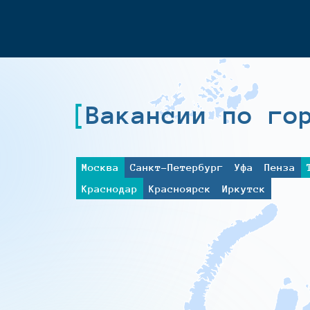
Вакансии по го
Москва
Санкт-Петербург
Уфа
Пенза
Краснодар
Красноярск
Иркутск