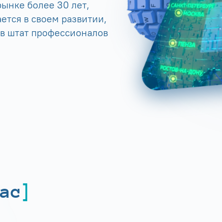
ынке более 30 лет,
ется в своем развитии,
 в штат профессионалов
ас