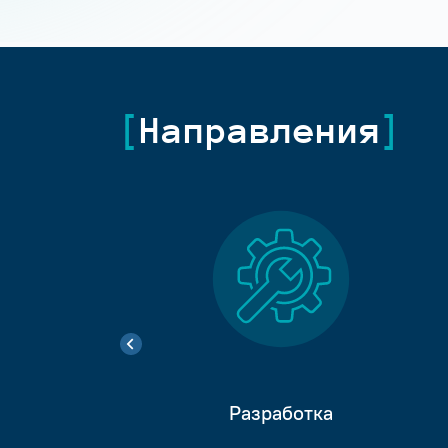
Направления
Разработка