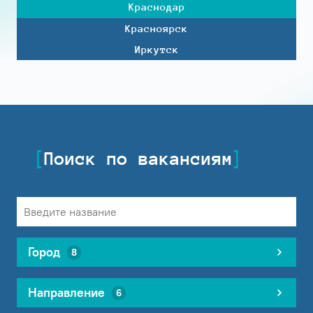
Краснодар
Красноярск
Иркутск
Поиск по вакансиям
Город
8
Направление
6