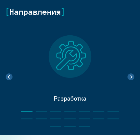
Направления
Разработка