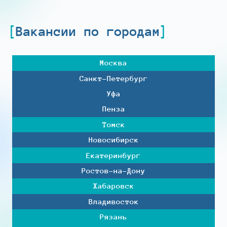
Вакансии по городам
Москва
Санкт-Петербург
Уфа
Пенза
Томск
Новосибирск
Екатеринбург
Ростов-на-Дону
Хабаровск
Владивосток
Рязань