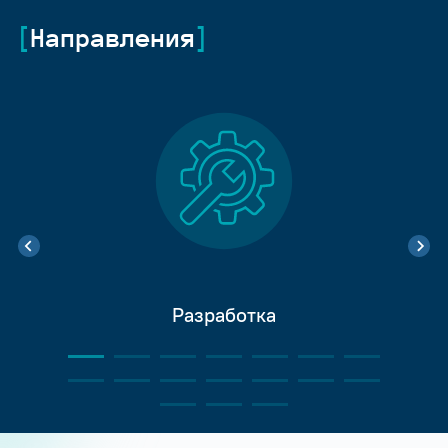
Направления
Разработка