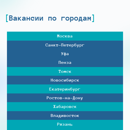
Вакансии по городам
Москва
Санкт-Петербург
Уфа
Пенза
Томск
Новосибирск
Екатеринбург
Ростов-на-Дону
Хабаровск
Владивосток
Рязань