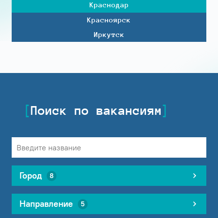
Краснодар
Красноярск
Иркутск
Поиск по вакансиям
Город
8
Направление
5