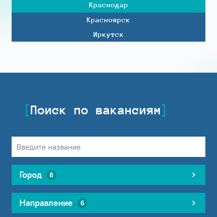
Краснодар
Красноярск
Иркутск
Поиск по вакансиям
Город
8
Направление
6