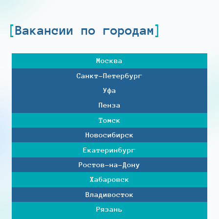
Вакансии по городам
Москва
Санкт-Петербург
Уфа
Пенза
Томск
Новосибирск
Екатеринбург
Ростов-на-Дону
Хабаровск
Владивосток
Рязань