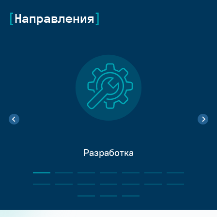
Направления
Разработка