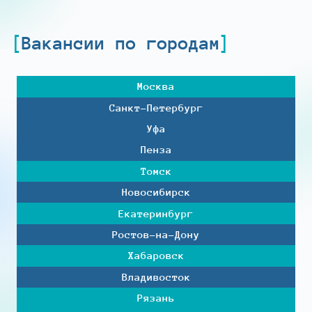
Вакансии по городам
Москва
Санкт-Петербург
Уфа
Пенза
Томск
Новосибирск
Екатеринбург
Ростов-на-Дону
Хабаровск
Владивосток
Рязань