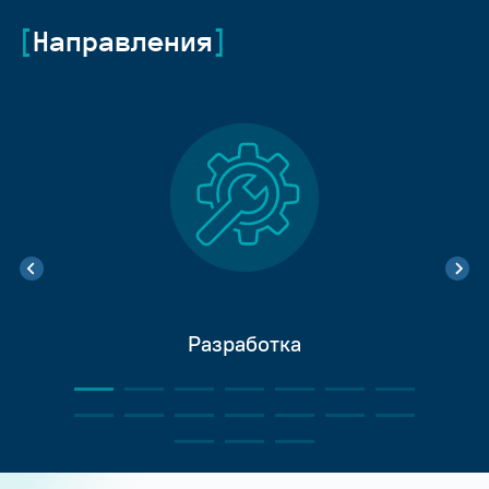
Направления
Разработка