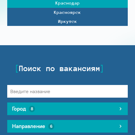
Краснодар
Красноярск
Иркутск
Поиск по вакансиям
Город
8
Направление
6