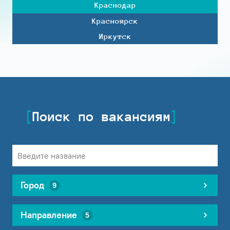
Краснодар
Красноярск
Иркутск
Поиск по вакансиям
Город
9
Направление
5