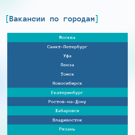
Вакансии по городам
Москва
Санкт-Петербург
Уфа
Пенза
Томск
Новосибирск
Екатеринбург
Ростов-на-Дону
Хабаровск
Владивосток
Рязань