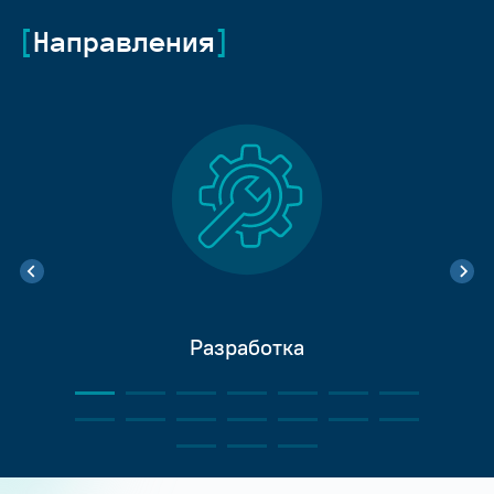
Направления
Разработка