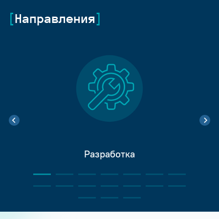
Направления
Разработка