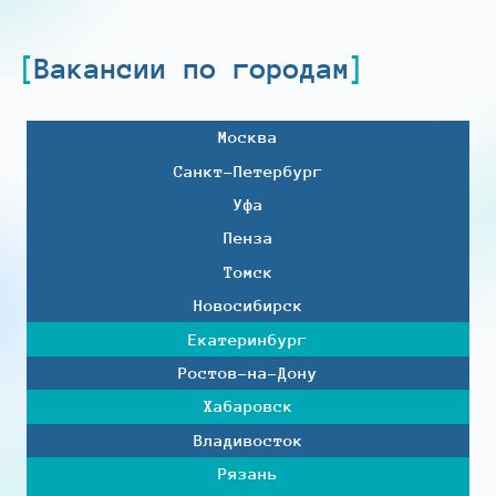
Вакансии по городам
Москва
Санкт-Петербург
Уфа
Пенза
Томск
Новосибирск
Екатеринбург
Ростов-на-Дону
Хабаровск
Владивосток
Рязань