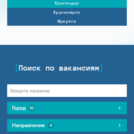
Краснодар
Красноярск
Иркутск
Поиск по вакансиям
Город
10
Направление
4