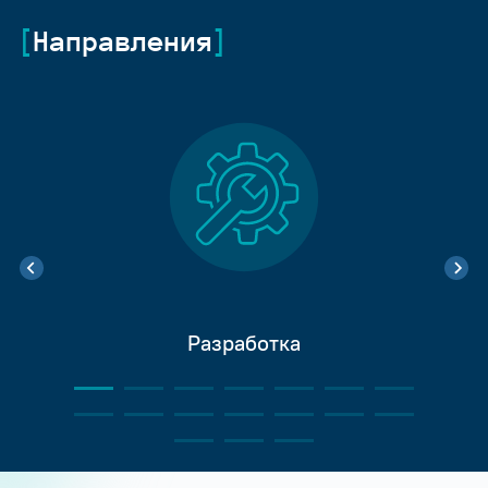
Направления
Разработка