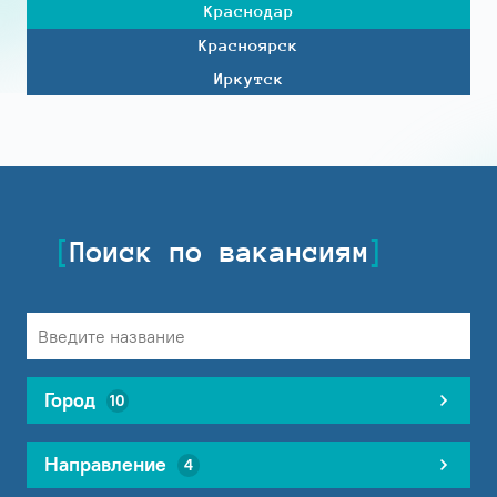
Краснодар
Красноярск
Иркутск
Поиск по вакансиям
Город
10
Направление
4