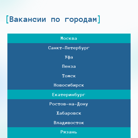
Вакансии по городам
Москва
Санкт-Петербург
Уфа
Пенза
Томск
Новосибирск
Екатеринбург
Ростов-на-Дону
Хабаровск
Владивосток
Рязань