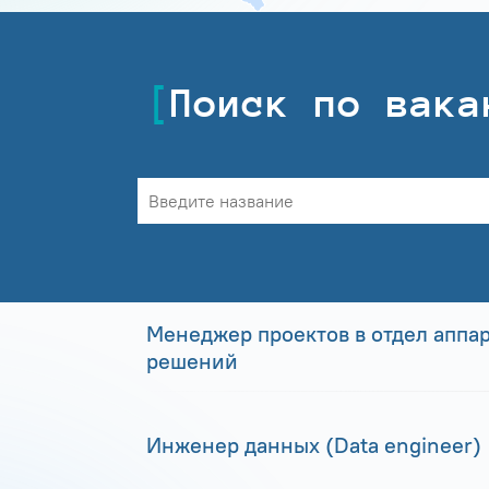
Поиск по вака
Менеджер проектов в отдел аппа
решений
Инженер данных (Data engineer)