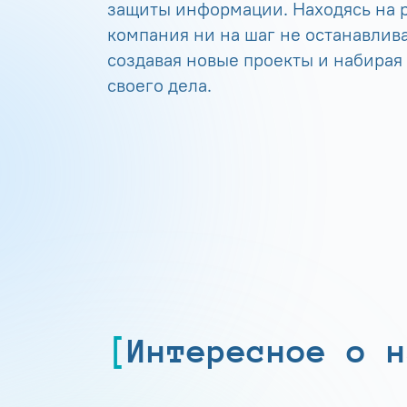
защиты информации. Находясь на р
компания ни на шаг не останавлива
создавая новые проекты и набирая
своего дела.
Интересное о н