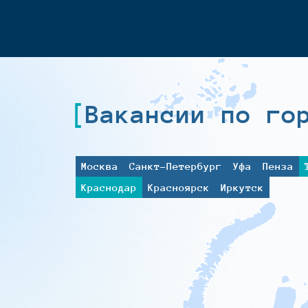
Вакансии по го
Москва
Санкт-Петербург
Уфа
Пенза
Краснодар
Красноярск
Иркутск