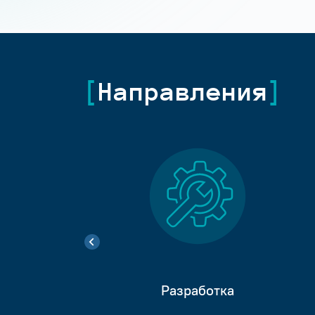
Направления
Разработка