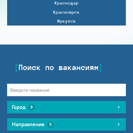
Краснодар
Красноярск
Иркутск
Поиск по вакансиям
Город
9
Направление
5