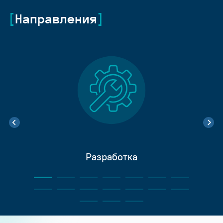
Направления
Разработка