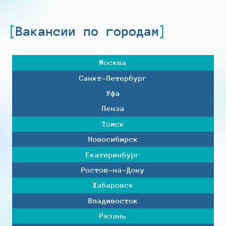
Вакансии по городам
Москва
Санкт-Петербург
Уфа
Пенза
Томск
Новосибирск
Екатеринбург
Ростов-на-Дону
Хабаровск
Владивосток
Рязань