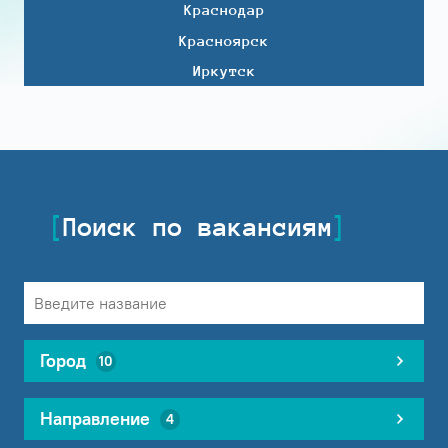
Краснодар
Красноярск
Иркутск
Поиск по вакансиям
Город
10
Направление
4