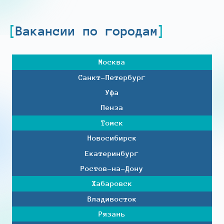
Вакансии по городам
Москва
Санкт-Петербург
Уфа
Пенза
Томск
Новосибирск
Екатеринбург
Ростов-на-Дону
Хабаровск
Владивосток
Рязань