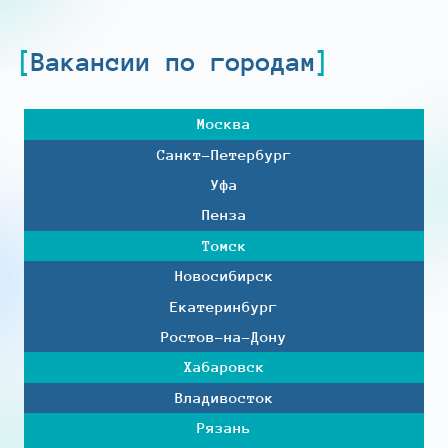
Вакансии по городам
Москва
Санкт-Петербург
Уфа
Пенза
Томск
Новосибирск
Екатеринбург
Ростов-на-Дону
Хабаровск
Владивосток
Рязань