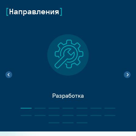
Направления
Разработка