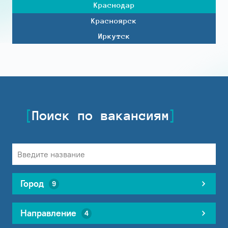
Краснодар
Красноярск
Иркутск
Поиск по вакансиям
Город
9
Направление
4