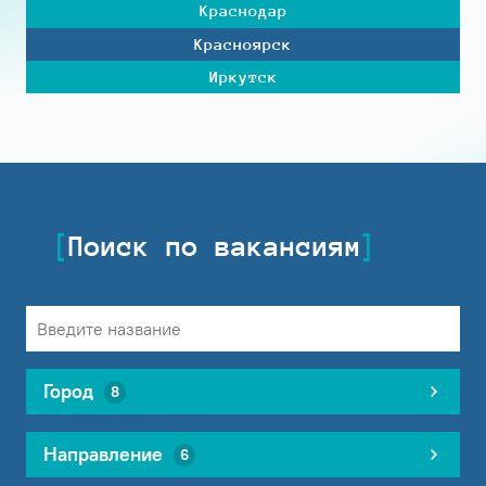
Краснодар
Красноярск
Иркутск
Поиск по вакансиям
Город
8
Направление
6