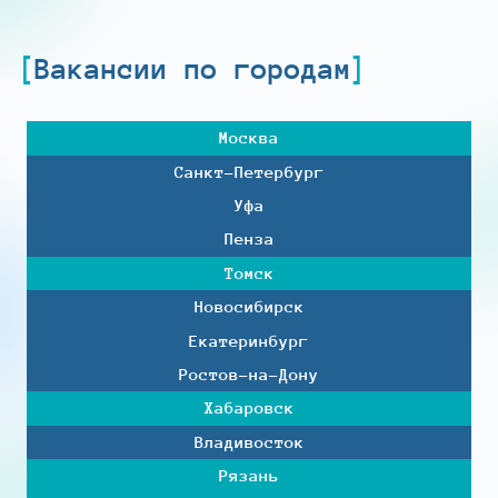
Вакансии по городам
Москва
Санкт-Петербург
Уфа
Пенза
Томск
Новосибирск
Екатеринбург
Ростов-на-Дону
Хабаровск
Владивосток
Рязань