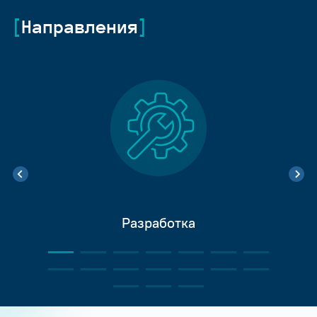
Направления
Разработка