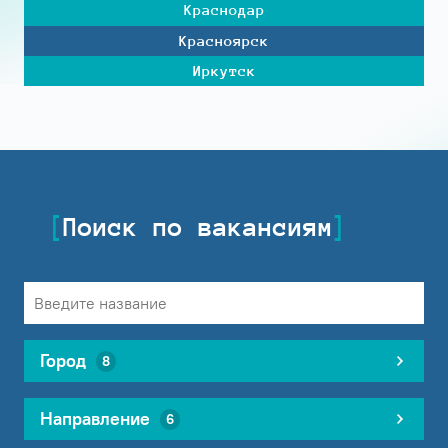
Краснодар
Красноярск
Иркутск
Поиск по вакансиям
Город
8
Направление
6