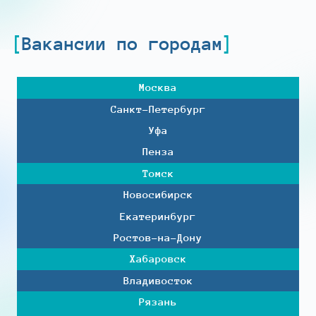
Вакансии по городам
Москва
Санкт-Петербург
Уфа
Пенза
Томск
Новосибирск
Екатеринбург
Ростов-на-Дону
Хабаровск
Владивосток
Рязань