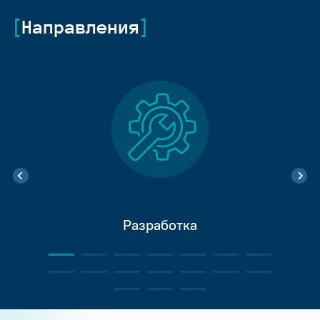
Направления
Разработка