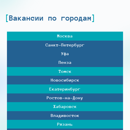
Вакансии по городам
Москва
Санкт-Петербург
Уфа
Пенза
Томск
Новосибирск
Екатеринбург
Ростов-на-Дону
Хабаровск
Владивосток
Рязань