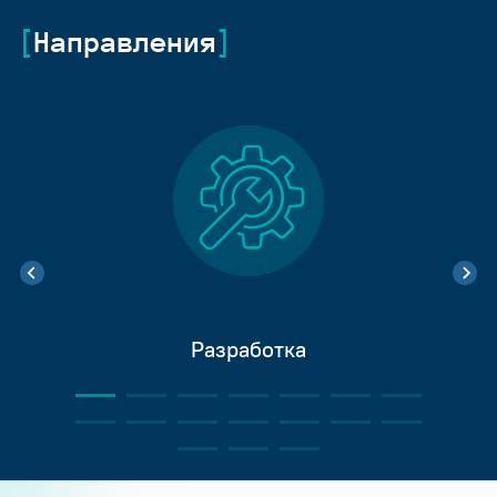
Направления
Разработка