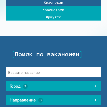
Краснодар
Красноярск
Иркутск
Поиск по вакансиям
Город
7
Направление
6