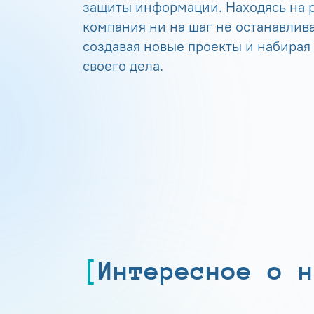
защиты информации. Находясь на р
компания ни на шаг не останавлива
создавая новые проекты и набирая
своего дела.
Интересное о н