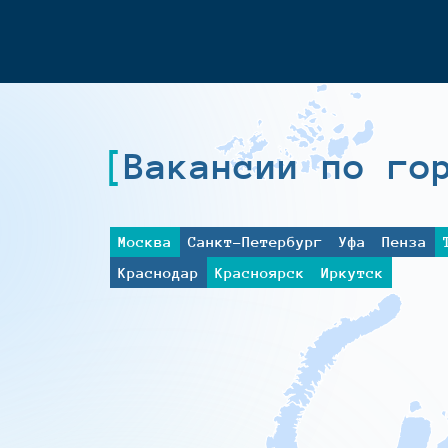
Вакансии по го
Москва
Санкт-Петербург
Уфа
Пенза
Краснодар
Красноярск
Иркутск