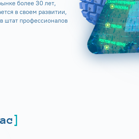
ынке более 30 лет,
ется в своем развитии,
 в штат профессионалов
ас