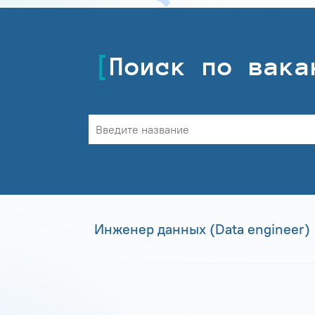
Поиск по вака
Инженер данных (Data engineer)