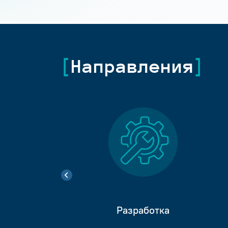
Направления
Разработка