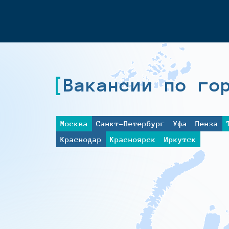
Вакансии по го
Москва
Санкт-Петербург
Уфа
Пенза
Краснодар
Красноярск
Иркутск