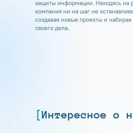
защиты информации. Находясь на р
компания ни на шаг не останавлива
создавая новые проекты и набирая
своего дела.
Интересное о н