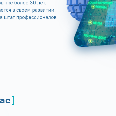
ынке более 30 лет,
ется в своем развитии,
 в штат профессионалов
ас