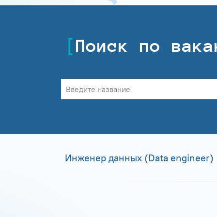
Поиск по вака
Инженер данных (Data engineer)