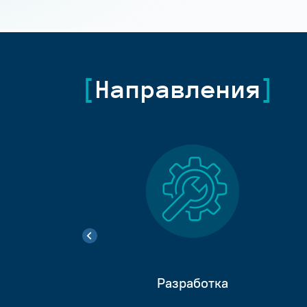
Направления
Разработка