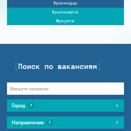
Краснодар
Красноярск
Иркутск
Поиск по вакансиям
Город
7
Направление
7