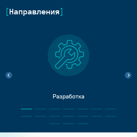
Направления
Разработка