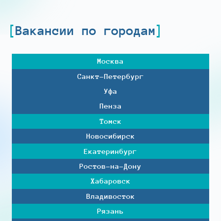
Вакансии по городам
Москва
Санкт-Петербург
Уфа
Пенза
Томск
Новосибирск
Екатеринбург
Ростов-на-Дону
Хабаровск
Владивосток
Рязань