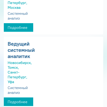
Петербург,
Москва
Системный
анализ
Подробнее
Ведущий
системный
аналитик
Новосибирск,
Томск,
Санкт-
Петербург,
Уфа
Системный
анализ
Подробнее