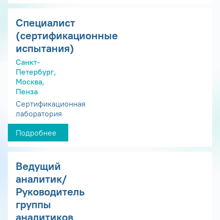
Специалист
(сертификационные
испытания)
Санкт-
Петербург,
Москва,
Пенза
Сертификационная
лаборатория
Подробнее
Ведущий
аналитик/
Руководитель
группы
аналитиков