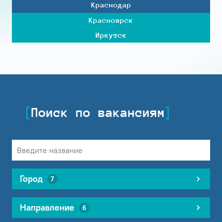
Краснодар
Красноярск
Иркутск
Поиск по вакансиям
Город
7
Направление
6