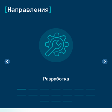
Направления
Разработка