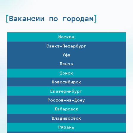
Вакансии по городам
Москва
Санкт-Петербург
Уфа
Пенза
Томск
Новосибирск
Екатеринбург
Ростов-на-Дону
Хабаровск
Владивосток
Рязань