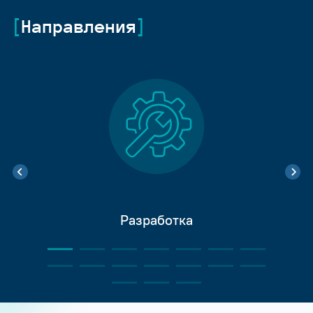
Направления
Разработка