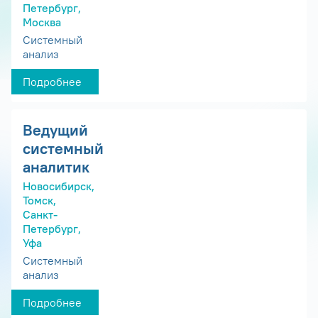
Петербург,
Москва
Системный
анализ
Подробнее
Ведущий
системный
аналитик
Новосибирск,
Томск,
Санкт-
Петербург,
Уфа
Системный
анализ
Подробнее