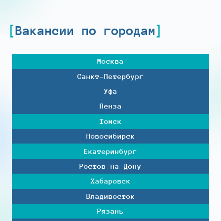
Вакансии по городам
Москва
Санкт-Петербург
Уфа
Пенза
Томск
Новосибирск
Екатеринбург
Ростов-на-Дону
Хабаровск
Владивосток
Рязань