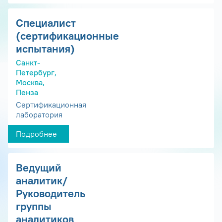
Специалист
(сертификационные
испытания)
Санкт-
Петербург,
Москва,
Пенза
Сертификационная
лаборатория
Подробнее
Ведущий
аналитик/
Руководитель
группы
аналитиков