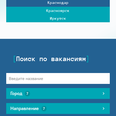
Краснодар
Красноярск
Иркутск
Поиск по вакансиям
Город
7
Направление
7